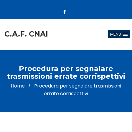
C.A.F. CNAI
MENU
Procedura per segnalare
trasmissioni errate corrispettivi
Home
/
Procedura per segnalare trasmissioni
errate corrispettivi