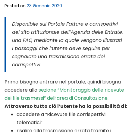
Posted on
23 Gennaio 2020
Disponibile sul Portale Fatture e corrispettivi
del sito istituzionale dell’Agenzia delle Entrate,
una FAQ mediante la quale vengono illustrati
i passaggi che l’utente deve seguire per
segnalare una trasmissione errata dei
corrispettivi.
Prima bisogna entrare nel portale, quindi bisogna
accedere alla
sezione “Monitoraggio delle ricevute
dei file trasmessi” dell’area di Consultazione
.
Attraverso tutto ciò l’utente ha la possibilità di:
accedere a “Ricevute file corrispettivi
telematici”
risalire alla trasmissione errata tramite i