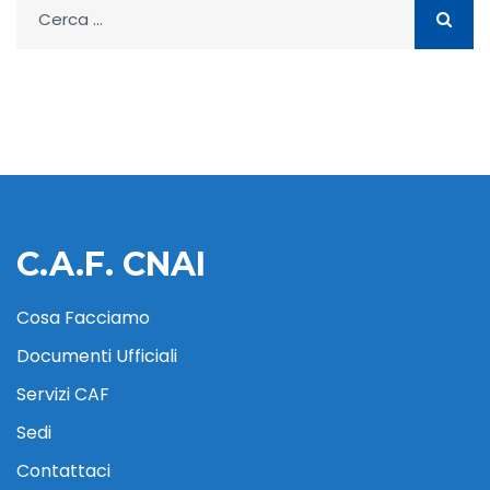
Ricerca
per:
C.A.F. CNAI
Cosa Facciamo
Documenti Ufficiali
Servizi CAF
Sedi
Contattaci