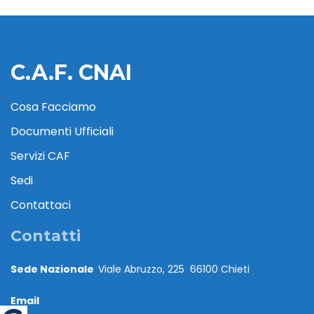
C.A.F. CNAI
Cosa Facciamo
Documenti Ufficiali
Servizi CAF
Sedi
Contattaci
Contatti
Sede Nazionale
Viale Abruzzo, 225 66100 Chieti
Email