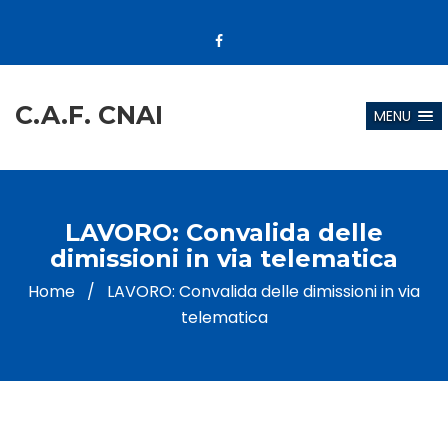
C.A.F. CNAI
MENU
LAVORO: Convalida delle
dimissioni in via telematica
Home
/
LAVORO: Convalida delle dimissioni in via
telematica