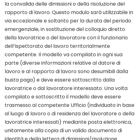
la convalida delle dimissioni o della risoluzione del
rapporto di lavoro. Questo modulo sarà utilizzabile in
via eccezionale e soltanto per la durata del periodo
emergenziale, in sostituzione del colloquio diretto
della lavoratrice o del lavoratore con il funzionario
dell’Ispettorato del lavoro territorialmente
competente. Il modello va compilato in ogni sua
parte (diverse informazioni relative al datore di
lavoro e al rapporto di lavoro sono desumibili dalla
busta paga) e deve essere sottoscritto dalla
lavoratrice o dal lavoratore interessato. Una volta
compilato e sottoscritto il modello deve essere
trasmesso al competente Ufficio (individuato in base
al luogo di lavoro o di residenza del lavoratore o della
lavoratrice interessati) mediante posta elettronica,
unitamente alla copia di un valido documento di
identità e della lettera di dimissioni/risoluzione