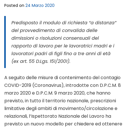
Posted on
24 Marzo 2020
Predisposto il modulo di richiesta “a distanza”
del provvedimento di convalida delle
dimissioni o risoluzioni consensuali del
rapporto di lavoro per le lavoratrici madri e i
lavoratori padri di figli fino a tre anni di età
(ex art. 55 D.Lgs. 151/2001).
A seguito delle misure di contenimento del contagio
COVID-2019 (Coronavirus), introdotte con D.P.C.M. 8
marzo 2020 e D.P.C.M. 9 marzo 2020, che hanno
previsto, in tutto il territorio nazionale, prescrizioni
limitative degli ambiti di movimento/circolazione e
relazionali, l’Ispettorato Nazionale del Lavoro ha
previsto un nuovo modello per chiedere ed ottenere