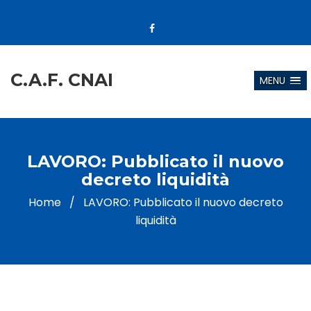
C.A.F. CNAI
MENU
LAVORO: Pubblicato il nuovo
decreto liquidità
Home
/
LAVORO: Pubblicato il nuovo decreto
liquidità