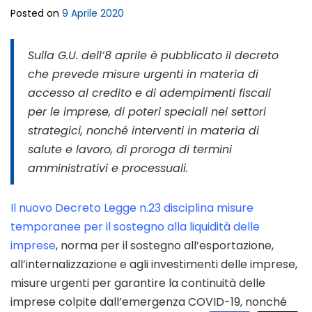
Posted on
9 Aprile 2020
Sulla G.U. dell’8 aprile è pubblicato il decreto
che prevede misure urgenti in materia di
accesso al credito e di adempimenti fiscali
per le imprese, di poteri speciali nei settori
strategici, nonché interventi in materia di
salute e lavoro, di proroga di termini
amministrativi e processuali.
Il nuovo Decreto Legge n.23 disciplina misure
temporanee per il sostegno alla liquidità delle
imprese
, norma per il sostegno all’esportazione,
all’internalizzazione e agli investimenti delle imprese,
misure urgenti per garantire la continuità delle
imprese colpite dall’emergenza COVID-19, nonché