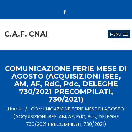
C.A.F. CNAI
MENU
COMUNICAZIONE FERIE MESE DI
AGOSTO (ACQUISIZIONI ISEE,
AM, AF, RdC, Pdc, DELEGHE
730/2021 PRECOMPILATI,
730/2021)
Home
/
COMUNICAZIONE FERIE MESE DI AGOSTO
(ACQUISIZIONI ISEE, AM, AF, RdC, Pdc, DELEGHE
730/2021 PRECOMPILATI, 730/2021)