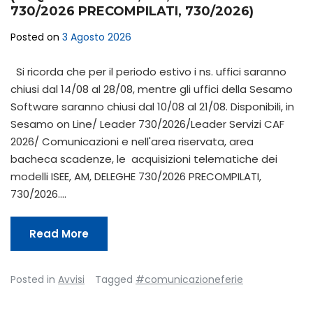
730/2026 PRECOMPILATI, 730/2026)
Posted on
3 Agosto 2026
Si ricorda che per il periodo estivo i ns. uffici saranno
chiusi dal 14/08 al 28/08, mentre gli uffici della Sesamo
Software saranno chiusi dal 10/08 al 21/08. Disponibili, in
Sesamo on Line/ Leader 730/2026/Leader Servizi CAF
2026/ Comunicazioni e nell'area riservata, area
bacheca scadenze, le acquisizioni telematiche dei
modelli ISEE, AM, DELEGHE 730/2026 PRECOMPILATI,
730/2026.…
Read More
Posted in
Avvisi
Tagged
#comunicazioneferie