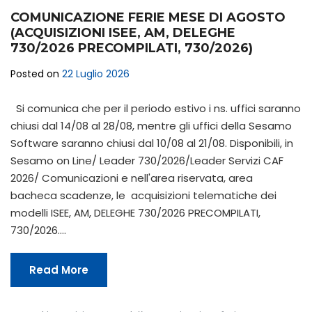
COMUNICAZIONE FERIE MESE DI AGOSTO
(ACQUISIZIONI ISEE, AM, DELEGHE
730/2026 PRECOMPILATI, 730/2026)
Posted on
22 Luglio 2026
Si comunica che per il periodo estivo i ns. uffici saranno
chiusi dal 14/08 al 28/08, mentre gli uffici della Sesamo
Software saranno chiusi dal 10/08 al 21/08. Disponibili, in
Sesamo on Line/ Leader 730/2026/Leader Servizi CAF
2026/ Comunicazioni e nell'area riservata, area
bacheca scadenze, le acquisizioni telematiche dei
modelli ISEE, AM, DELEGHE 730/2026 PRECOMPILATI,
730/2026.…
Read More