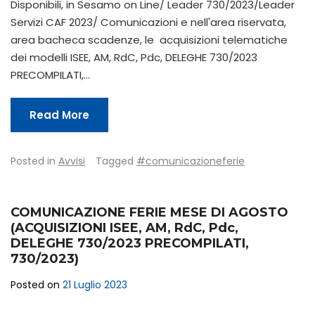
Disponibili, in Sesamo on Line/ Leader 730/2023/Leader
Servizi CAF 2023/ Comunicazioni e nell'area riservata,
area bacheca scadenze, le acquisizioni telematiche
dei modelli ISEE, AM, RdC, Pdc, DELEGHE 730/2023
PRECOMPILATI,…
Read More
Posted in
Avvisi
Tagged
#comunicazioneferie
COMUNICAZIONE FERIE MESE DI AGOSTO
(ACQUISIZIONI ISEE, AM, RdC, Pdc,
DELEGHE 730/2023 PRECOMPILATI,
730/2023)
Posted on
21 Luglio 2023