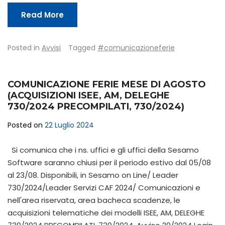
Read More
Posted in
Avvisi
Tagged
#comunicazioneferie
COMUNICAZIONE FERIE MESE DI AGOSTO
(ACQUISIZIONI ISEE, AM, DELEGHE
730/2024 PRECOMPILATI, 730/2024)
Posted on
22 Luglio 2024
Si comunica che i ns. uffici e gli uffici della Sesamo
Software saranno chiusi per il periodo estivo dal 05/08
al 23/08. Disponibili, in Sesamo on Line/ Leader
730/2024/Leader Servizi CAF 2024/ Comunicazioni e
nell'area riservata, area bacheca scadenze, le
acquisizioni telematiche dei modelli ISEE, AM, DELEGHE