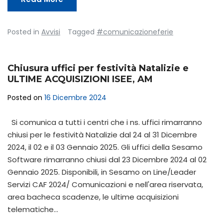
Posted in
Avvisi
Tagged
#comunicazioneferie
Chiusura uffici per festività Natalizie e
ULTIME ACQUISIZIONI ISEE, AM
Posted on
16 Dicembre 2024
Si comunica a tutti i centri che i ns. uffici rimarranno
chiusi per le festività Natalizie dal 24 al 31 Dicembre
2024, il 02 e il 03 Gennaio 2025. Gli uffici della Sesamo
Software rimarranno chiusi dal 23 Dicembre 2024 al 02
Gennaio 2025. Disponibili, in Sesamo on Line/Leader
Servizi CAF 2024/ Comunicazioni e nell'area riservata,
area bacheca scadenze, le ultime acquisizioni
telematiche…