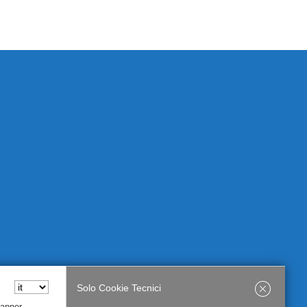
Solo Cookie Tecnici
Banner,