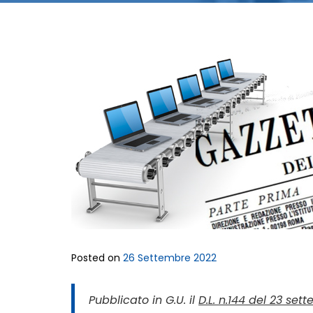
Posted on
26 Settembre 2022
Pubblicato in G.U. il
D.L. n.144 del 23 se