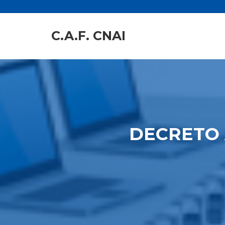
C.A.F. CNAI
DECRETO 