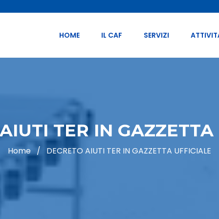
HOME
IL CAF
SERVIZI
ATTIVIT
AIUTI TER IN GAZZETTA 
Home
/
DECRETO AIUTI TER IN GAZZETTA UFFICIALE