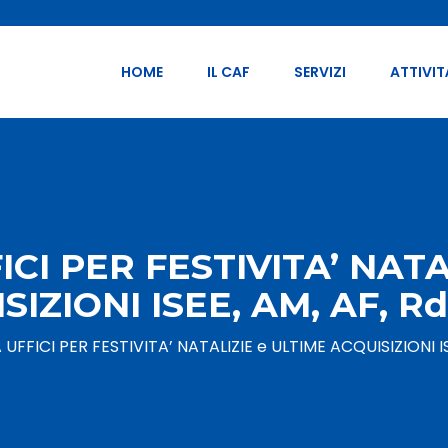
HOME
IL CAF
SERVIZI
ATTIVIT
CI PER FESTIVITA’ NATA
SIZIONI ISEE, AM, AF, Rd
UFFICI PER FESTIVITA’ NATALIZIE e ULTIME ACQUISIZIONI IS