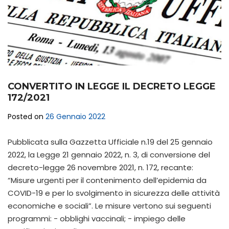
CONVERTITO IN LEGGE IL DECRETO LEGGE
172/2021
Posted on
26 Gennaio 2022
Pubblicata sulla Gazzetta Ufficiale n.19 del 25 gennaio
2022, la Legge 21 gennaio 2022, n. 3, di conversione del
decreto-legge 26 novembre 2021, n. 172, recante:
“Misure urgenti per il contenimento dell’epidemia da
COVID-19 e per lo svolgimento in sicurezza delle attività
economiche e sociali”. Le misure vertono sui seguenti
programmi: - obblighi vaccinali; - impiego delle