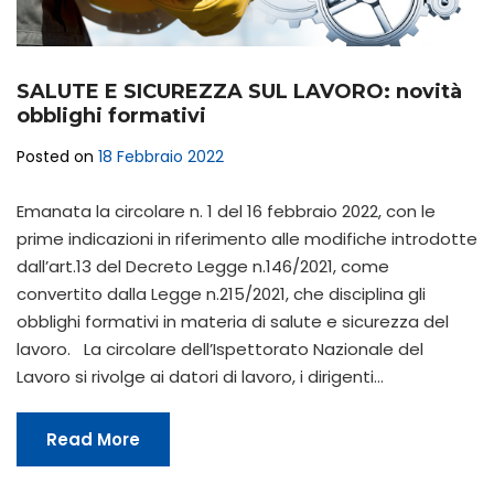
SALUTE E SICUREZZA SUL LAVORO: novità
obblighi formativi
Posted on
18 Febbraio 2022
Emanata la circolare n. 1 del 16 febbraio 2022, con le
prime indicazioni in riferimento alle modifiche introdotte
dall’art.13 del Decreto Legge n.146/2021, come
convertito dalla Legge n.215/2021, che disciplina gli
obblighi formativi in materia di salute e sicurezza del
lavoro. La circolare dell’Ispettorato Nazionale del
Lavoro si rivolge ai datori di lavoro, i dirigenti…
Read More