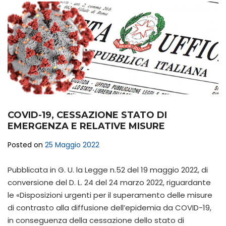
COVID-19, CESSAZIONE STATO DI
EMERGENZA E RELATIVE MISURE
Posted on
25 Maggio 2022
Pubblicata in G. U. la Legge n.52 del 19 maggio 2022, di
conversione del D. L. 24 del 24 marzo 2022, riguardante
le «Disposizioni urgenti per il superamento delle misure
di contrasto alla diffusione dell’epidemia da COVID-19,
in conseguenza della cessazione dello stato di