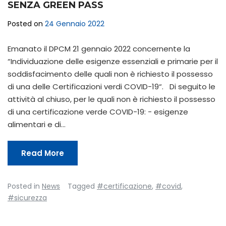
SENZA GREEN PASS
Posted on
24 Gennaio 2022
Emanato il DPCM 21 gennaio 2022 concernente la
“Individuazione delle esigenze essenziali e primarie per il
soddisfacimento delle quali non è richiesto il possesso
di una delle Certificazioni verdi COVID-19“. Di seguito le
attività al chiuso, per le quali non è richiesto il possesso
di una certificazione verde COVID-19: - esigenze
alimentari e di…
Read More
Posted in
News
Tagged
#certificazione
,
#covid
,
#sicurezza