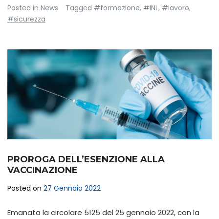
Posted in
News
Tagged
#formazione
,
#INL
,
#lavoro
,
#sicurezza
PROROGA DELL’ESENZIONE ALLA
VACCINAZIONE
Posted on
27 Gennaio 2022
Emanata la circolare 5125 del 25 gennaio 2022, con la