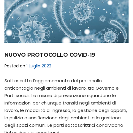
NUOVO PROTOCOLLO COVID-19
Posted on
1 Luglio 2022
Sottoscritto l’aggiornamento del protocollo
anticontagio negli ambienti di lavoro, tra Governo e
Parti sociali. Le misure di prevenzione riguardano le
informazioni per chiunque transiti negli ambienti di
lavoro, le modalità di ingresso, la gestione degli appalti,
la pulizia e sanificazione degli ambienti e la gestione
degli spazi comuni. Le parti sottoscrittrici condividono
l’intenzione di incontrarsi…