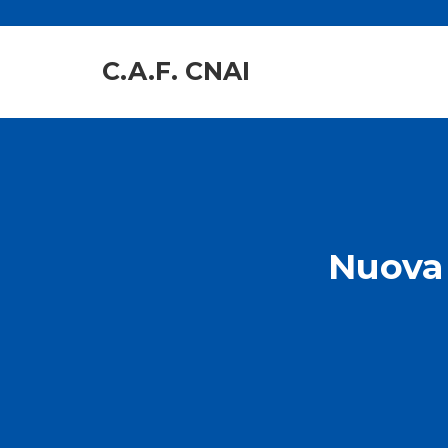
C.A.F. CNAI
Nuova 