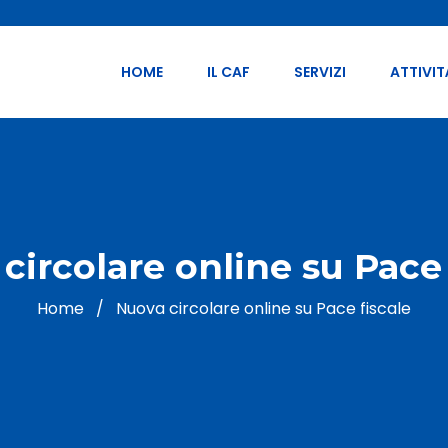
HOME
IL CAF
SERVIZI
ATTIVIT
circolare online su Pace 
Home
/
Nuova circolare online su Pace fiscale