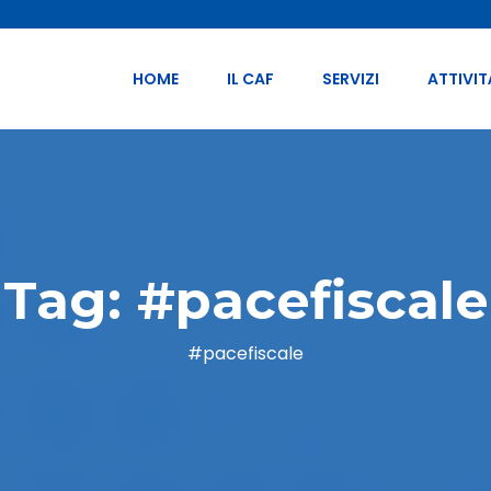
HOME
IL CAF
SERVIZI
ATTIVIT
Tag:
#pacefiscale
#pacefiscale