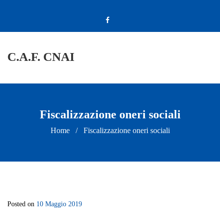
C.A.F. CNAI
Fiscalizzazione oneri sociali
Home
/
Fiscalizzazione oneri sociali
Posted on
10 Maggio 2019