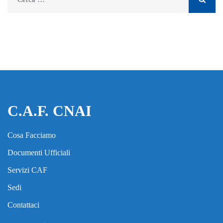
per:
C.A.F. CNAI
Cosa Facciamo
Documenti Ufficiali
Servizi CAF
Sedi
Contattaci