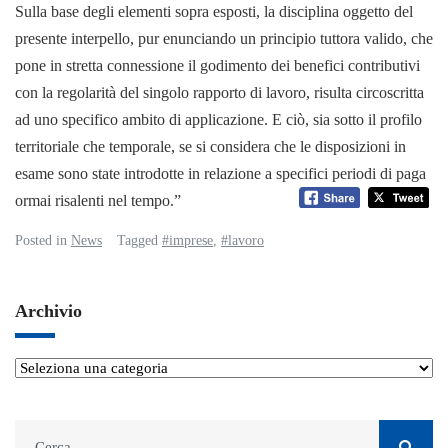
Sulla base degli elementi sopra esposti, la disciplina oggetto del
presente interpello, pur enunciando un principio tuttora valido, che
pone in stretta connessione il godimento dei benefici contributivi
con la regolarità del singolo rapporto di lavoro, risulta circoscritta
ad uno specifico ambito di applicazione. E ciò, sia sotto il profilo
territoriale che temporale, se si considera che le disposizioni in
esame sono state introdotte in relazione a specifici periodi di paga
ormai risalenti nel tempo.”
Posted in
News
Tagged
#imprese
,
#lavoro
Archivio
Archivio
Ricerca