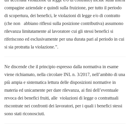
compagine aziendale e quindi sulla fruizione, per tutto il periodo
di scopertura, dei benefici, le violazioni di legge e/o di contratto
(che non abbiano riflessi sulla posizione contributiva) assumono
rilevanza limitatamente al lavoratore cui gli stessi benefici si
riferiscono ed esclusivamente per una durata pari al periodo in cui
si sia protratta la violazione.”.
Ne discende che il principio espresso dalla normativa in esame
viene richiamato, nella circolare INL n. 3/2017, nell’ambito di una
più ampia e sistematica lettura delle disposizioni normative in
materia ed unicamente per dare rilevanza, ai fini dell’eventuale
revoca dei benefici fruiti, alle violazioni di legge o contrattuali
riscontrate nei confronti dei lavoratori, per i quali i benefici stessi
sono stati riconosciuti.