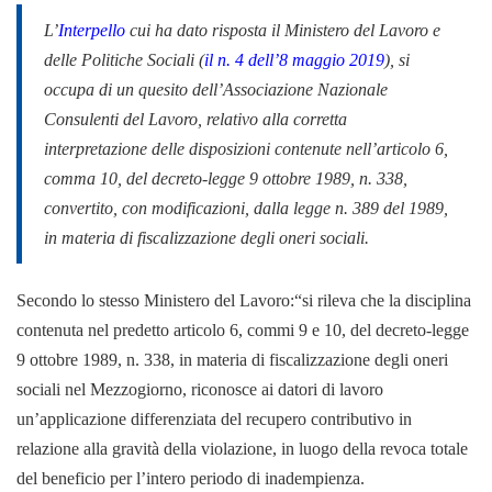
L’
Interpello
cui ha dato risposta il Ministero del Lavoro e
delle Politiche Sociali (
il n. 4 dell’8 maggio 2019
), si
occupa di un quesito dell’Associazione Nazionale
Consulenti del Lavoro, relativo alla corretta
interpretazione delle disposizioni contenute nell’articolo 6,
comma 10, del decreto-legge 9 ottobre 1989, n. 338,
convertito, con modificazioni, dalla legge n. 389 del 1989,
in materia di fiscalizzazione degli oneri sociali.
Secondo lo stesso Ministero del Lavoro:“si rileva che la disciplina
contenuta nel predetto articolo 6, commi 9 e 10, del decreto-legge
9 ottobre 1989, n. 338, in materia di fiscalizzazione degli oneri
sociali nel Mezzogiorno, riconosce ai datori di lavoro
un’applicazione differenziata del recupero contributivo in
relazione alla gravità della violazione, in luogo della revoca totale
del beneficio per l’intero periodo di inadempienza.