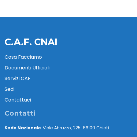
C.A.F. CNAI
Cosa Facciamo
Documenti Ufficiali
Servizi CAF
Sedi
Contattaci
Contatti
Sede Nazionale
Viale Abruzzo, 225 66100 Chieti