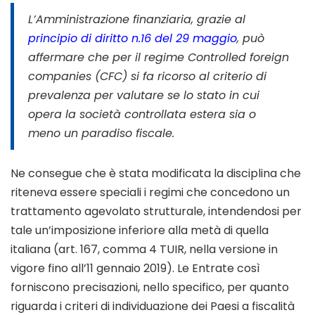
L’Amministrazione finanziaria, grazie al
principio di diritto n.16 del 29 maggio
, può
affermare che per il regime Controlled foreign
companies (CFC) si fa ricorso al criterio di
prevalenza per valutare se lo stato in cui
opera la società controllata estera sia o
meno un paradiso fiscale.
Ne consegue che è stata modificata la disciplina che
riteneva essere speciali i regimi che concedono un
trattamento agevolato strutturale, intendendosi per
tale un’imposizione inferiore alla metà di quella
italiana (art. 167, comma 4 TUIR, nella versione in
vigore fino all’11 gennaio 2019). Le Entrate così
forniscono precisazioni, nello specifico, per quanto
riguarda i criteri di individuazione dei Paesi a fiscalità