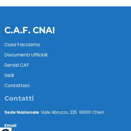
C.A.F. CNAI
Cosa Facciamo
Documenti Ufficiali
Servizi CAF
Sedi
Contattaci
Contatti
Sede Nazionale
Viale Abruzzo, 225 66100 Chieti
Email