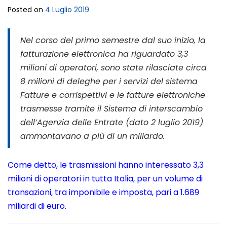
Posted on
4 Luglio 2019
Nel corso del primo semestre dal suo inizio, la
fatturazione elettronica ha riguardato 3,3
milioni di operatori, sono state rilasciate circa
8 milioni di deleghe per i servizi del sistema
Fatture e corrispettivi e le fatture elettroniche
trasmesse tramite il Sistema di interscambio
dell’Agenzia delle Entrate (dato 2 luglio 2019)
ammontavano a più di un miliardo.
Come detto, le trasmissioni hanno interessato 3,3
milioni di operatori in tutta Italia, per un volume di
transazioni, tra imponibile e imposta, pari a 1.689
miliardi di euro.