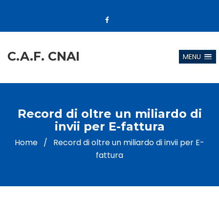
C.A.F. CNAI
MENU
Record di oltre un miliardo di
invii per E-fattura
Home
/
Record di oltre un miliardo di invii per E-
fattura