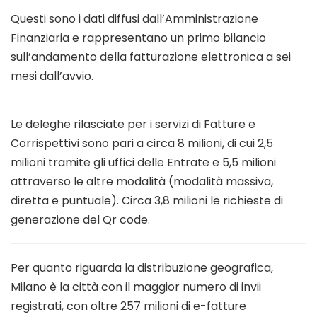
Questi sono i dati diffusi dall’Amministrazione
Finanziaria e rappresentano un primo bilancio
sull’andamento della fatturazione elettronica a sei
mesi dall’avvio.
Le deleghe rilasciate per i servizi di Fatture e
Corrispettivi sono pari a circa 8 milioni, di cui 2,5
milioni tramite gli uffici delle Entrate e 5,5 milioni
attraverso le altre modalità (modalità massiva,
diretta e puntuale). Circa 3,8 milioni le richieste di
generazione del Qr code.
Per quanto riguarda la distribuzione geografica,
Milano è la città con il maggior numero di invii
registrati, con oltre 257 milioni di e-fatture