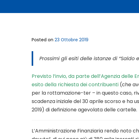
Posted on
23 Ottobre 2019
Prossimi gli esiti delle istanze di “Saldo
Previsto l’invio, da parte dell’Agenzia delle
esito della richiesta dei contribuenti
(che ave
per la rottamazione-ter – in questo caso, r
scadenza iniziale del 30 aprile scorso e ha usu
2019) di definizione agevolata delle cartelle.
L’Amministrazione Finanziaria rendo noto c