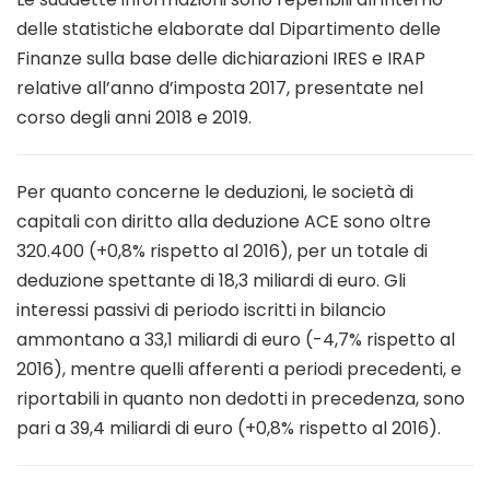
delle statistiche elaborate dal Dipartimento delle
Finanze sulla base delle dichiarazioni IRES e IRAP
relative all’anno d’imposta 2017, presentate nel
corso degli anni 2018 e 2019.
Per quanto concerne le deduzioni, le società di
capitali con diritto alla deduzione ACE sono oltre
320.400 (+0,8% rispetto al 2016), per un totale di
deduzione spettante di 18,3 miliardi di euro. Gli
interessi passivi di periodo iscritti in bilancio
ammontano a 33,1 miliardi di euro (-4,7% rispetto al
2016), mentre quelli afferenti a periodi precedenti, e
riportabili in quanto non dedotti in precedenza, sono
pari a 39,4 miliardi di euro (+0,8% rispetto al 2016).