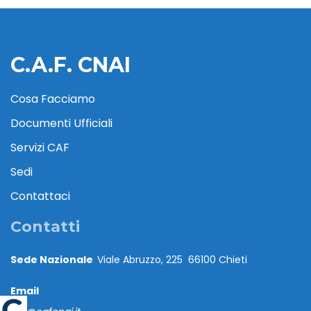
C.A.F. CNAI
Cosa Facciamo
Documenti Ufficiali
Servizi CAF
Sedi
Contattaci
Contatti
Sede Nazionale
Viale Abruzzo, 225 66100 Chieti
Email