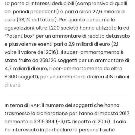
La parte di interessi deducibili (comprensiva di quelli
dei periodi precedenti) è pari a circa 27,6 miliardi di
euro (38,1% del totale). Per quanto concerne le
agevolazioni, oltre 1.200 società hanno utilizzato la cd
“Patent box” per un ammontare di reddito detassato
e plusvalenze esenti pari a 2,9 miliardi di euro (2,1
volte il valore del 2016). Il super-ammortamento è
stata fruito da 258.126 soggetti per un ammontare di
4,7 miliardi di euro, l’iper-ammortamento da oltre
8.300 soggetti, per un ammontare di circa 418 milioni
di euro.
In tema di IRAP, il numero dei soggetti che hanno
trasmesso la dichiarazione per l’anno d’imposta 2017
ammonta a 3.819.984 (-3,6% rispetto al 2016). Il calo
ha interessato in particolare le persone fisiche