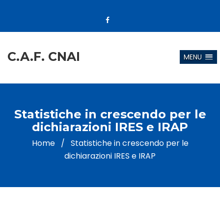
C.A.F. CNAI
MENU
Statistiche in crescendo per le
dichiarazioni IRES e IRAP
Home
/
Statistiche in crescendo per le
dichiarazioni IRES e IRAP