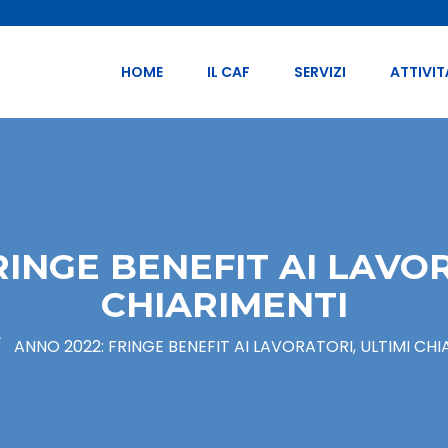
HOME
IL CAF
SERVIZI
ATTIVIT
RINGE BENEFIT AI LAVOR
CHIARIMENTI
/
ANNO 2022: FRINGE BENEFIT AI LAVORATORI, ULTIMI CHI