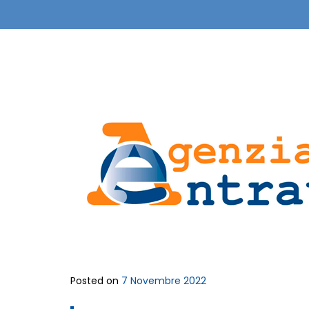
Posted on
7 Novembre 2022