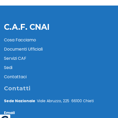
C.A.F. CNAI
Cosa Facciamo
Documenti Ufficiali
Servizi CAF
Sedi
Contattaci
Contatti
Sede Nazionale
Viale Abruzzo, 225 66100 Chieti
Email