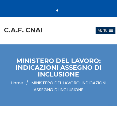
C.A.F. CNAI
MENU
MINISTERO DEL LAVORO:
INDICAZIONI ASSEGNO DI
INCLUSIONE
Home
/
MINISTERO DEL LAVORO: INDICAZIONI
ASSEGNO DI INCLUSIONE