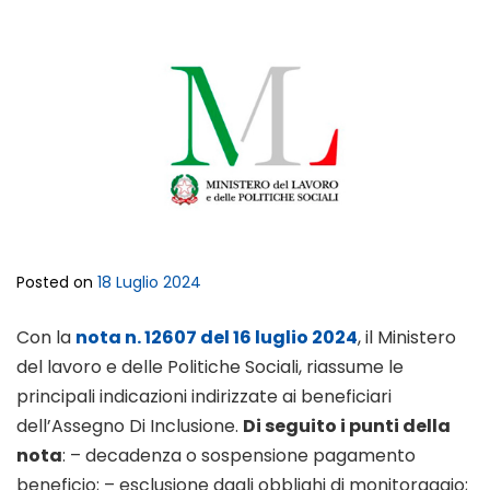
Posted on
18 Luglio 2024
Con la
nota n. 12607 del 16 luglio 2024
, il Ministero
del lavoro e delle Politiche Sociali, riassume le
principali indicazioni indirizzate ai beneficiari
dell’Assegno Di Inclusione.
Di seguito i punti della
nota
: – decadenza o sospensione pagamento
beneficio; – esclusione dagli obblighi di monitoraggio;