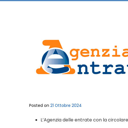
Posted on
21 Ottobre 2024
L’Agenzia delle entrate con la circolare