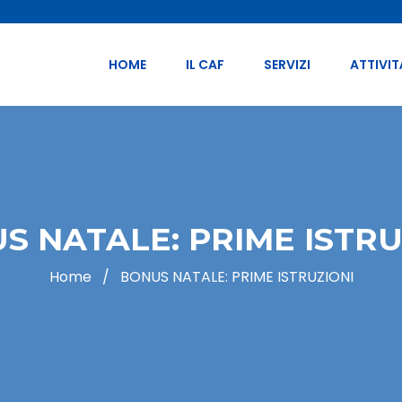
HOME
IL CAF
SERVIZI
ATTIVIT
S NATALE: PRIME ISTRU
Home
/
BONUS NATALE: PRIME ISTRUZIONI