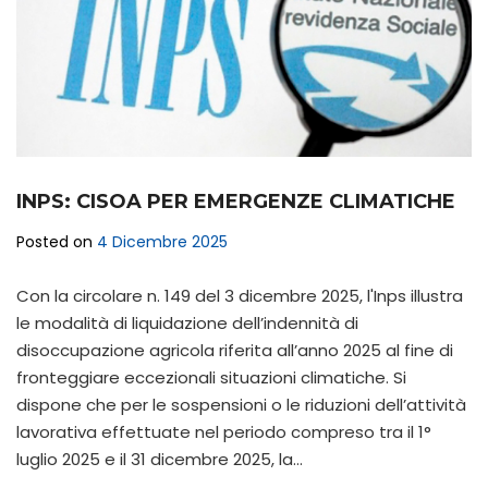
INPS: CISOA PER EMERGENZE CLIMATICHE
Posted on
4 Dicembre 2025
Con la circolare n. 149 del 3 dicembre 2025, l'Inps illustra
le modalità di liquidazione dell’indennità di
disoccupazione agricola riferita all’anno 2025 al fine di
fronteggiare eccezionali situazioni climatiche. Si
dispone che per le sospensioni o le riduzioni dell’attività
lavorativa effettuate nel periodo compreso tra il 1°
luglio 2025 e il 31 dicembre 2025, la…