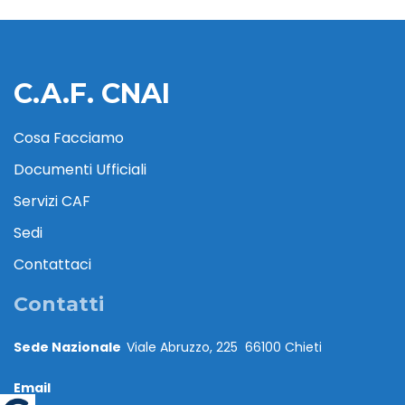
C.A.F. CNAI
Cosa Facciamo
Documenti Ufficiali
Servizi CAF
Sedi
Contattaci
Contatti
Sede Nazionale
Viale Abruzzo, 225 66100 Chieti
Email