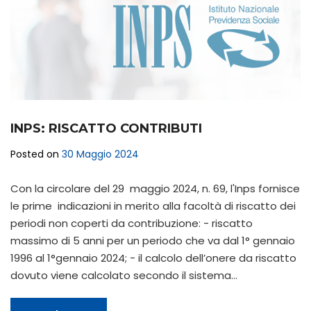
INPS: RISCATTO CONTRIBUTI
Posted on
30 Maggio 2024
Con la circolare del 29 maggio 2024, n. 69, l'Inps fornisce
le prime indicazioni in merito alla facoltà di riscatto dei
periodi non coperti da contribuzione: - riscatto
massimo di 5 anni per un periodo che va dal 1° gennaio
1996 al 1°gennaio 2024; - il calcolo dell’onere da riscatto
dovuto viene calcolato secondo il sistema…