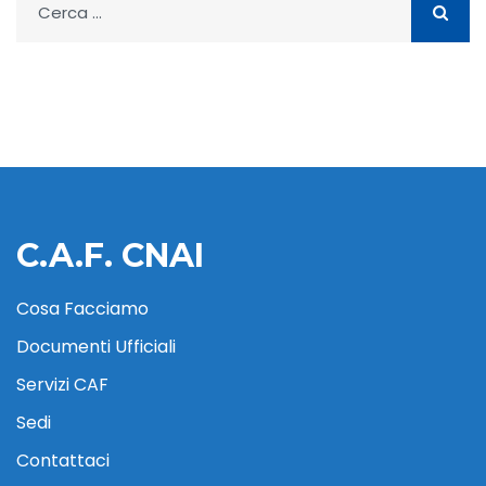
per:
C.A.F. CNAI
Cosa Facciamo
Documenti Ufficiali
Servizi CAF
Sedi
Contattaci