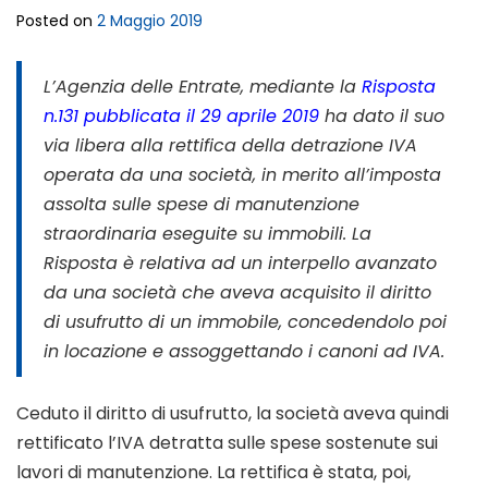
Posted on
2 Maggio 2019
L’Agenzia delle Entrate, mediante la
Risposta
n.131 pubblicata il 29 aprile 2019
ha dato il suo
via libera alla rettifica della detrazione IVA
operata da una società, in merito all’imposta
assolta sulle spese di manutenzione
straordinaria eseguite su immobili. La
Risposta è relativa ad un interpello avanzato
da una società che aveva acquisito il diritto
di usufrutto di un immobile, concedendolo poi
in locazione e assoggettando i canoni ad IVA.
Ceduto il diritto di usufrutto, la società aveva quindi
rettificato l’IVA detratta sulle spese sostenute sui
lavori di manutenzione. La rettifica è stata, poi,