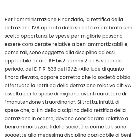
Per l’amministrazione Finanziaria, la rettifica della
detrazione IVA operata dalla società è sembrata una
scelta opportuna. Le spese per migliorie possono
essere considerate relative a beni ammortizzabili e,
come tali, sono soggette alla disciplina ad essi
applicabile ex art. 19-bis2 commi 2 ed 8, secondo
periodo, del D.P.R. 633 del 1972: «Alla luce di quanto
finora rilevato, appare corretto che la società abbia
effettuato la rettifica della detrazione relativa all’IVA
assolta per le spese di migliorie aventi carattere di
“manutenzione straordinaria”. Si tratta, infatti, di
spese che, ai fini della disciplina della rettifica della
detrazione in esame, devono considerarsi relative a
beni ammortizzabili della società e, come tali, sono
soggette alla medesima disciplina applicabile ai beni