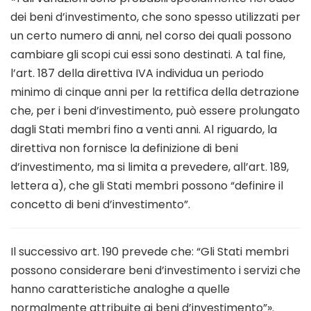
dei beni d’investimento, che sono spesso utilizzati per
un certo numero di anni, nel corso dei quali possono
cambiare gli scopi cui essi sono destinati. A tal fine,
l’art. 187 della direttiva IVA individua un periodo
minimo di cinque anni per la rettifica della detrazione
che, per i beni d’investimento, può essere prolungato
dagli Stati membri fino a venti anni. Al riguardo, la
direttiva non fornisce la definizione di beni
d’investimento, ma si limita a prevedere, all’art. 189,
lettera a), che gli Stati membri possono “definire il
concetto di beni d’investimento”.
Il successivo art. 190 prevede che: “Gli Stati membri
possono considerare beni d’investimento i servizi che
hanno caratteristiche analoghe a quelle
normalmente attribuite ai beni d’investimento”».