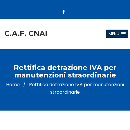
C.A.F. CNAI
MENU
Rettifica detrazione IVA per
manutenzioni straordinarie
Home
/
Rettifica detrazione IVA per manutenzioni
straordinarie