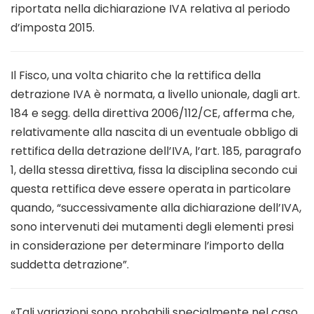
riportata nella dichiarazione IVA relativa al periodo
d’imposta 2015.
Il Fisco, una volta chiarito che la rettifica della
detrazione IVA è normata, a livello unionale, dagli art.
184 e segg. della direttiva 2006/112/CE, afferma che,
relativamente alla nascita di un eventuale obbligo di
rettifica della detrazione dell’IVA, l’art. 185, paragrafo
1, della stessa direttiva, fissa la disciplina secondo cui
questa rettifica deve essere operata in particolare
quando, “successivamente alla dichiarazione dell’IVA,
sono intervenuti dei mutamenti degli elementi presi
in considerazione per determinare l’importo della
suddetta detrazione”.
«Tali variazioni sono probabili specialmente nel caso