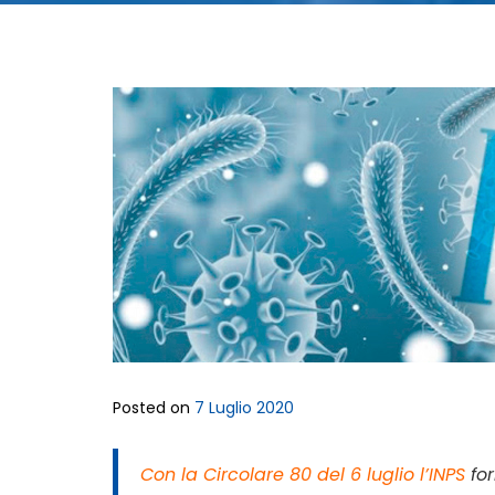
Posted on
7 Luglio 2020
Con la Circolare 80 del 6 luglio l’INPS
for