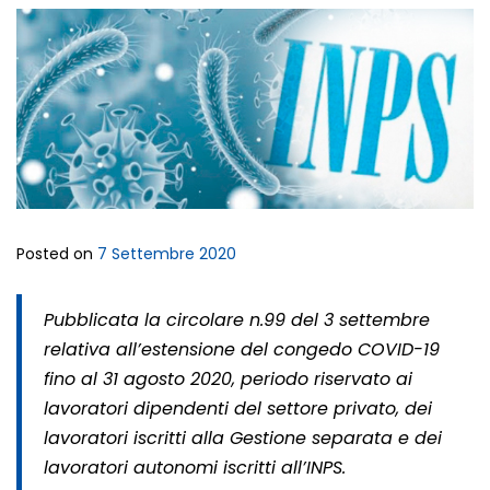
Posted on
7 Settembre 2020
Pubblicata la circolare n.99 del 3 settembre
relativa all’estensione del congedo COVID-19
fino al 31 agosto 2020, periodo riservato ai
lavoratori dipendenti del settore privato, dei
lavoratori iscritti alla Gestione separata e dei
lavoratori autonomi iscritti all’INPS.