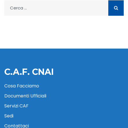
Ricerca
per:
C.A.F. CNAI
Cosa Facciamo
Documenti Ufficiali
Servizi CAF
Sedi
Contattaci