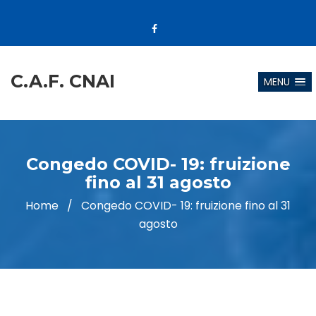
C.A.F. CNAI
MENU
Congedo COVID- 19: fruizione
fino al 31 agosto
Home
/
Congedo COVID- 19: fruizione fino al 31
agosto