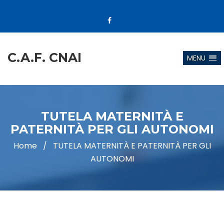
C.A.F. CNAI
MENU
TUTELA MATERNITÀ E
PATERNITÀ PER GLI AUTONOMI
Home
/
TUTELA MATERNITÀ E PATERNITÀ PER GLI
AUTONOMI