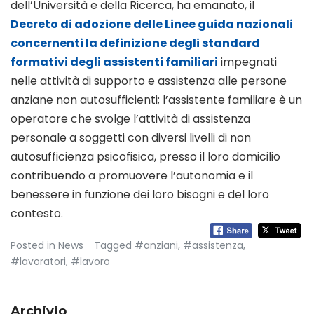
dell’Università e della Ricerca, ha emanato, il
Decreto di adozione delle Linee guida nazionali
concernenti la definizione degli standard
formativi degli assistenti familiari
impegnati
nelle attività di supporto e assistenza alle persone
anziane non autosufficienti; l’assistente familiare è un
operatore che svolge l’attività di assistenza
personale a soggetti con diversi livelli di non
autosufficienza psicofisica, presso il loro domicilio
contribuendo a promuovere l’autonomia e il
benessere in funzione dei loro bisogni e del loro
contesto.
Posted in
News
Tagged
#anziani
,
#assistenza
,
#lavoratori
,
#lavoro
Archivio