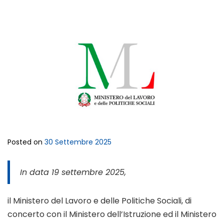
Posted on
30 Settembre 2025
In data 19 settembre 2025,
il Ministero del Lavoro e delle Politiche Sociali, di
concerto con il Ministero dell’Istruzione ed il Ministero