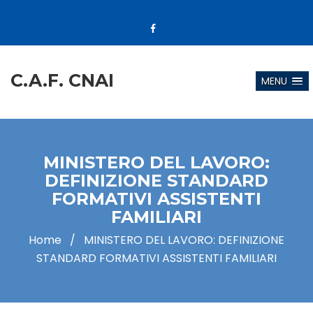
C.A.F. CNAI
MENU
MINISTERO DEL LAVORO:
DEFINIZIONE STANDARD
FORMATIVI ASSISTENTI
FAMILIARI
Home
/
MINISTERO DEL LAVORO: DEFINIZIONE
STANDARD FORMATIVI ASSISTENTI FAMILIARI