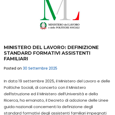
MINISTERO DEL LAVORO: DEFINIZIONE
STANDARD FORMATIVI ASSISTENTI
FAMILIARI
Posted on
30 Settembre 2025
In data 19 settembre 2025, il Ministero del Lavoro e delle
Politiche Sociali, di concerto con il Ministero
dell’Istruzione ed il Ministero dell’Università e della
Ricerca, ha emanato, il Decreto di adozione delle Linee
guida nazionali concernenti la definizione degli
standard formativi degli assistenti familiari impegnati