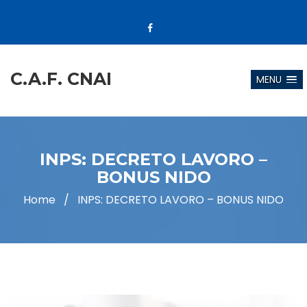
C.A.F. CNAI
MENU
INPS: DECRETO LAVORO –
BONUS NIDO
Home
/
INPS: DECRETO LAVORO – BONUS NIDO