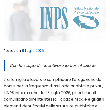
Posted on
8 Luglio 2026
Con lo scopo di incentivare la conciliazione
tra famiglia e lavoro e semplificare l’erogazione del
bonus per la frequenza di asili nido pubblici e privati,
l’INPS informa che dal 1° luglio 2026, gli enti locali
comunicano all’ente stesso il codice fiscale e gli altri
elementi identificativi delle strutture pubbliche e