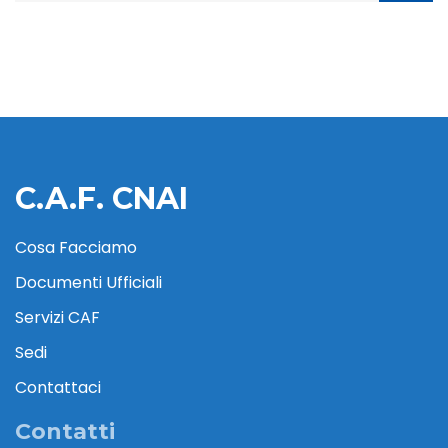
C.A.F. CNAI
Cosa Facciamo
Documenti Ufficiali
Servizi CAF
Sedi
Contattaci
Contatti