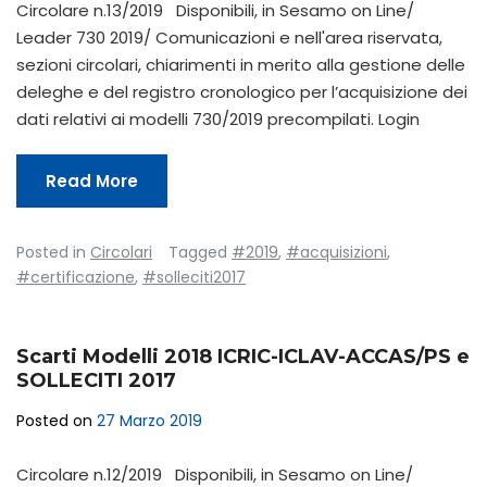
Circolare n.13/2019 Disponibili, in Sesamo on Line/
Leader 730 2019/ Comunicazioni e nell'area riservata,
sezioni circolari, chiarimenti in merito alla gestione delle
deleghe e del registro cronologico per l’acquisizione dei
dati relativi ai modelli 730/2019 precompilati. Login
Read More
Posted in
Circolari
Tagged
#2019
,
#acquisizioni
,
#certificazione
,
#solleciti2017
Scarti Modelli 2018 ICRIC-ICLAV-ACCAS/PS e
SOLLECITI 2017
Posted on
27 Marzo 2019
Circolare n.12/2019 Disponibili, in Sesamo on Line/