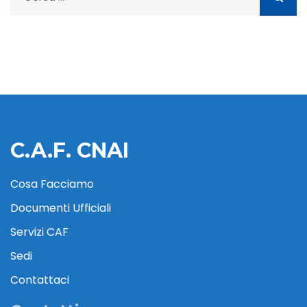
per:
C.A.F. CNAI
Cosa Facciamo
Documenti Ufficiali
Servizi CAF
Sedi
Contattaci