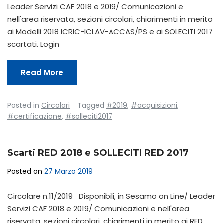
Leader Servizi CAF 2018 e 2019/ Comunicazioni e
nell'area riservata, sezioni circolari, chiarimenti in merito
ai Modelli 2018 ICRIC-ICLAV-ACCAS/PS e ai SOLECITI 2017
scartati. Login
Read More
Posted in
Circolari
Tagged
#2019
,
#acquisizioni
,
#certificazione
,
#solleciti2017
Scarti RED 2018 e SOLLECITI RED 2017
Posted on
27 Marzo 2019
Circolare n.11/2019 Disponibili, in Sesamo on Line/ Leader
Servizi CAF 2018 e 2019/ Comunicazioni e nell'area
riservata, sezioni circolari, chiarimenti in merito ai RED