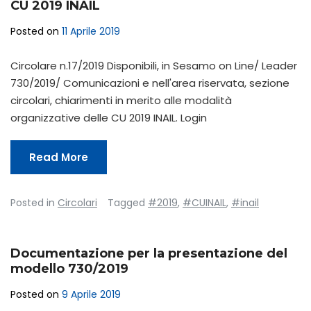
CU 2019 INAIL
Posted on
11 Aprile 2019
Circolare n.17/2019 Disponibili, in Sesamo on Line/ Leader
730/2019/ Comunicazioni e nell'area riservata, sezione
circolari, chiarimenti in merito alle modalità
organizzative delle CU 2019 INAIL. Login
Read More
Posted in
Circolari
Tagged
#2019
,
#CUINAIL
,
#inail
Documentazione per la presentazione del
modello 730/2019
Posted on
9 Aprile 2019