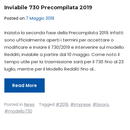
Inviabile 730 Precompilata 2019
Posted on
7 Maggio 2019
Iniziata la seconda fase della Precompilata 2019. Infatti
sono ufficialmente aperti i termini per accettare o
modificare e inviare il 730/2019 e intervenire sul modello
Redditi, inviabile a partire dal 10 maggio. Come noto il
tempo utile per la trasmissione sarà per il 730 fino al 23
luglio, mentre per il Modello Redditi fino al…
Read More
Posted in
News
Tagged
#2019
,
#imprese
,
#lavoro
,
#modello730