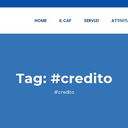
HOME
IL CAF
SERVIZI
ATTIVIT
Tag:
#credito
#credito